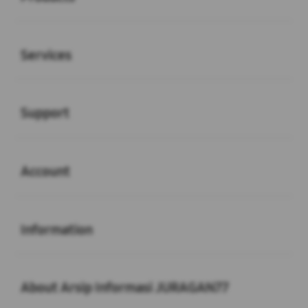
Buka
Services
Buka
Support
Buka
Account
Buka
Information
Buka
About Arsip Informasi JURAGAN77