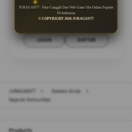
JURAGAN77 : Fitur Canggih Dari Web Game Slot Online Populer
Minimal Withdraw Rp 50.000
Di Indonesia
© COPYRIGHT 2026 JURAGAN77
LOGIN
DAFTAR
Layer Popup Close
JURAGAN77
>
Koleksi Arsip
>
Sejarah Komunitas
Buka
Footer Navigation
Products