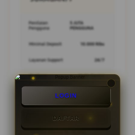
Penilaian
5 JUTA
Pengguna
PENGGUNA
Minimal Deposit
10.000 Ribu
Layanan Support
24/7
Platform
Multi-Device
LOGIN
PENAWARAN SPESIAL
DAFTAR
BONUS NEW MEMBER 10%
Minimal Deposit Rp. 10.000