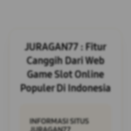
JURAGAN77 : Fitur
Canggih Dari Web
Game Slot Online
Populer Di Indonesia
INFORMASI SITUS
JURAGAN77