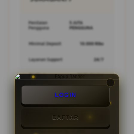
Penilaian
5 JUTA
Pengguna
PENGGUNA
Minimal Deposit
10.000 Ribu
Layanan Support
24/7
Platform
Multi-Device
LOGIN
PENAWARAN SPESIAL
DAFTAR
BONUS NEW MEMBER 10%
Minimal Deposit Rp. 10.000