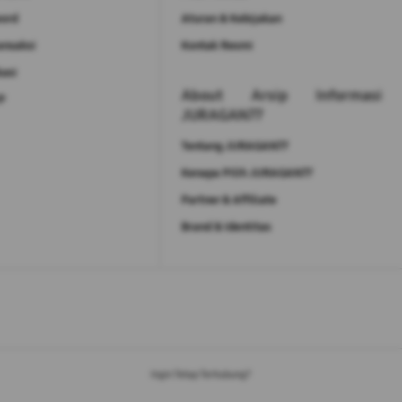
ord
Aturan & Kebijakan
ansaksi
Kontak Resmi
kasi
About Arsip Informasi
P
JURAGAN77
Tentang JURAGAN77
Kenapa Pilih JURAGAN77
Partner & Affiliate
Brand & Identitas
Ingin Tetap Terhubung?