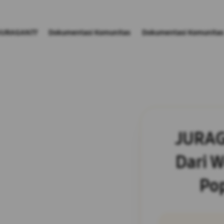
i JURAGAN77
Dokumentasi Komunitas
Dokumentasi Komunitas
JURAG
Dari 
Pop