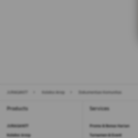
Layer Popup Close
JURAGAN77
>
Koleksi Arsip
>
Dokumentasi Komunitas
Footer Navigation
Products
Services
JURAGAN77
Promo & Bonus Harian
Koleksi Arsip
Turnamen & Event