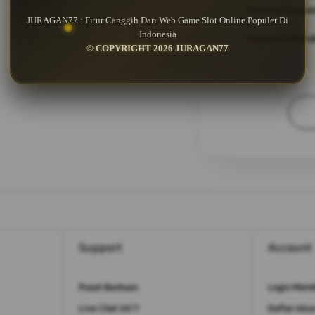
Minimal Depos
JURAGAN77 : Fitur Canggih Dari Web Game Slot Online Populer Di
Indonesia
Minimal Withd
© COPYRIGHT 2026 JURAGAN77
Support
Account
Pusat Bantuan
Login Mem
Live Chat 24/7
Daftar Aku