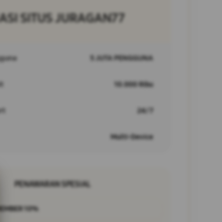
ASI SITUS JURAGAN77
gguna
5 JUTA PENGGUNA
t
10.000 Ribu
rt
24/7
Multi-Device
PENAWARAN SPESIAL
EMBER 10%