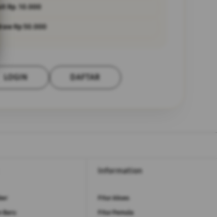
it Rp. 10.000
raw Rp 50.000
LOGIN
DAFTAR
Information
ber
Fitur Akses
n Baru
Fitur Pemula