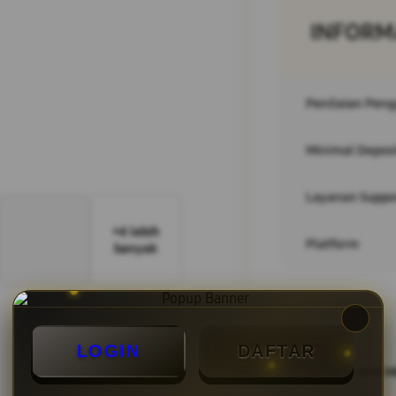
INFORM
Penilaian Pen
Minimal Deposi
Layanan Suppo
+4 lebih
Platform
banyak
LOGIN
DAFTAR
BONUS NEW M